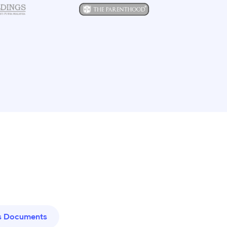
 Documents