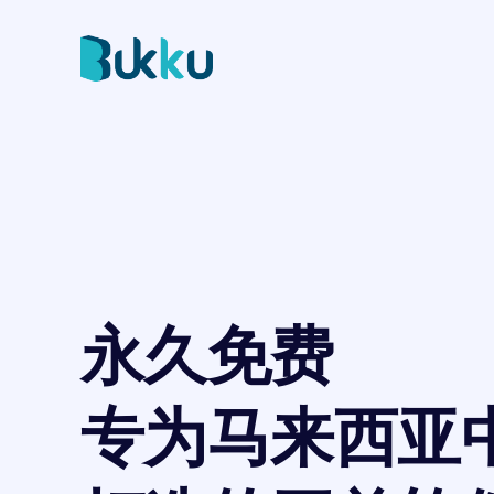
永久免费
专为马来西亚