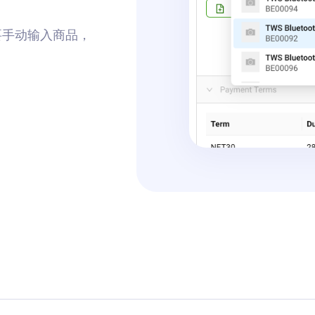
要手动输入商品，