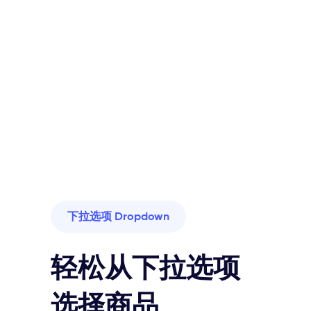
下拉选项 Dropdown
轻松从下拉选项
选择商品