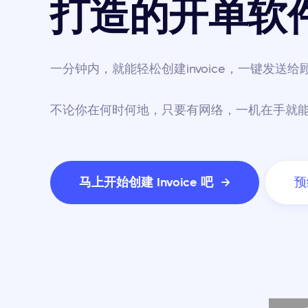
打造的开单软
一分钟内，就能轻松创建invoice，一键发送
不论你在何时何地，只要有网络，一机在手就
马上开始创建 Invoice 吧
预
