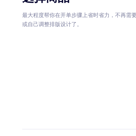
最大程度帮你在开单步骤上省时省力，不再需
或自己调整排版设计了。