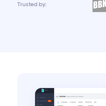
Trusted by: