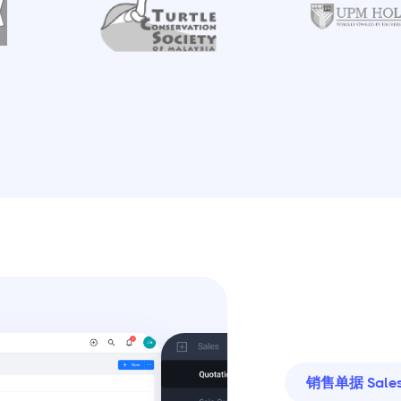
销售单据 Sales