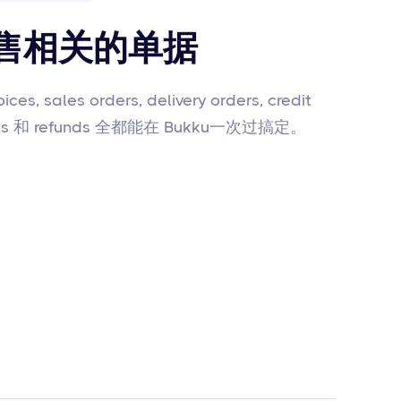
售相关的单据
ices, sales orders, delivery orders, credit
ents 和 refunds 全都能在 Bukku一次过搞定。